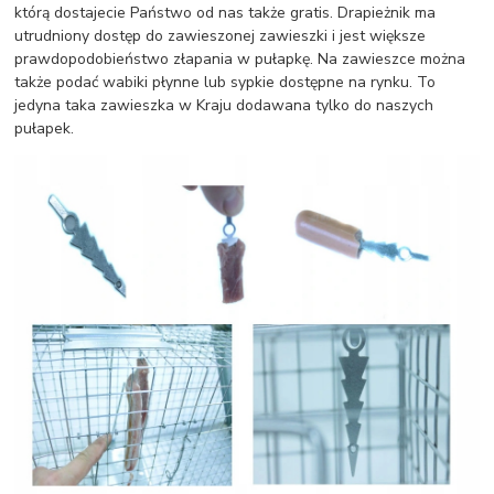
którą dostajecie Państwo od nas także gratis. Drapieżnik ma
utrudniony dostęp do zawieszonej zawieszki i jest większe
prawdopodobieństwo złapania w pułapkę. Na zawieszce można
także podać wabiki płynne lub sypkie dostępne na rynku. To
jedyna taka zawieszka w Kraju dodawana tylko do naszych
pułapek.