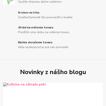
Využite dopravu úplne zadarmo
8 rokov na trhu
Značka Kameník Vás presvedčí o kvalite
30 dní na vrátenie tovaru
Predĺžili sme dobu na vrátenie tovaru
Rýchle doručenie tovaru
Vaša spokojnosť je pre nás prvoradá
Novinky z nášho blogu