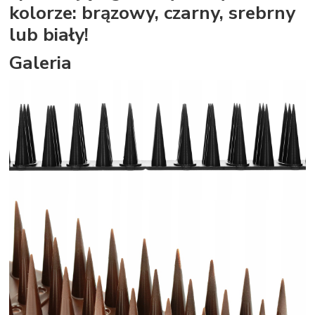
kolorze: brązowy, czarny, srebrny
lub biały!
Galeria