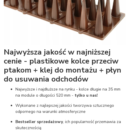
Najwyższa jakość w najniższej
cenie - plastikowe kolce przeciw
ptakom + klej do montażu + płyn
do usuwania odchodów
Najwyższe i najdłuższe na rynku - kolce długie na 35 mm
na module o długości 520 mm -
tylko u nas!
Wykonane z najlepszej jakości tworzywa sztucznego
odpornego na warunki atmosferyczne
Bestseller sprzedażowy
, ich popularność przemawia za
skutecznością