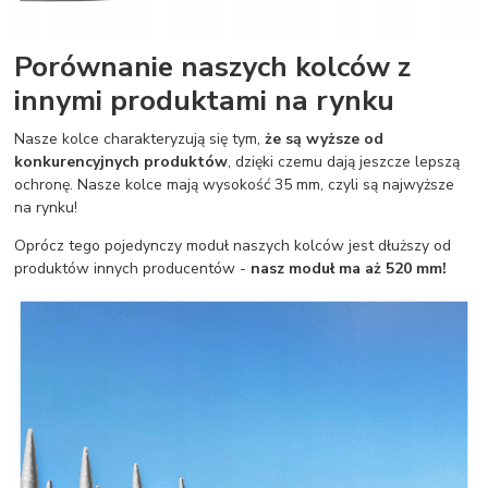
Porównanie naszych kolców z
innymi produktami na rynku
Nasze kolce charakteryzują się tym,
że są wyższe od
konkurencyjnych produktów
, dzięki czemu dają jeszcze lepszą
ochronę. Nasze kolce mają wysokość 35 mm, czyli są najwyższe
na rynku!
Oprócz tego pojedynczy moduł naszych kolców jest dłuższy od
produktów innych producentów -
nasz moduł ma aż 520 mm!