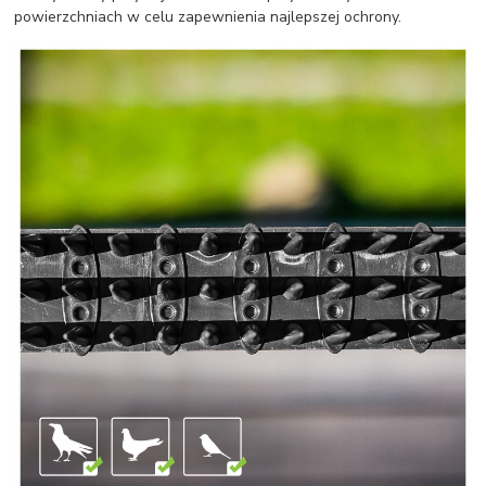
powierzchniach w celu zapewnienia najlepszej ochrony.