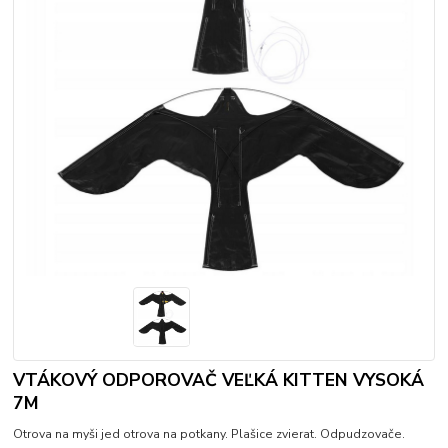
VTÁKOVÝ ODPOROVAČ VEĽKÁ KITTEN VYSOKÁ
7M
Otrova na myši jed otrova na potkany. Plašice zvierat. Odpudzovače.