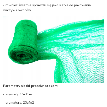
- również świetnie sprawdzi się jako siatka do pakowania
warzyw i owoców
Parametry siatki przeciw ptakom:
- wymiary: 15x15m
- gramatura: 20g/m2