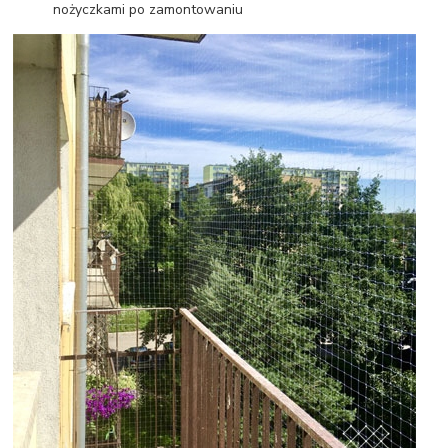
nożyczkami po zamontowaniu