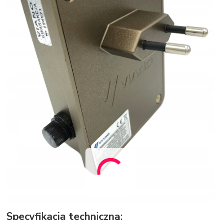
Specyfikacja techniczna: