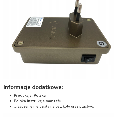
Informacje dodatkowe:
Produkcja: Polska
Polska Instrukcja montażu
Urządzenie nie działa na psy, koty oraz ptactwo.