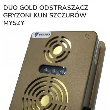
DUO GOLD ODSTRASZACZ
GRYZONI KUN SZCZURÓW
MYSZY