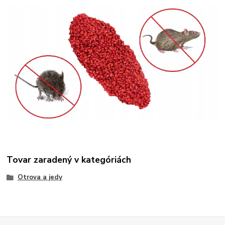
Tovar zaradený v kategóriách
Otrova a jedy