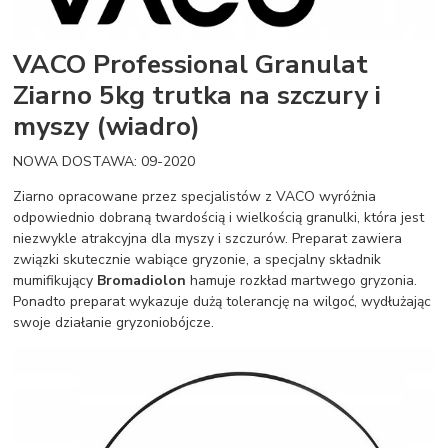
VACO Professional Granulat
Ziarno 5kg trutka na szczury i
myszy (wiadro)
NOWA DOSTAWA: 09-2020
Ziarno opracowane przez specjalistów z VACO wyróżnia
odpowiednio dobraną twardością i wielkością granulki, która jest
niezwykle atrakcyjna dla myszy i szczurów. Preparat zawiera
związki skutecznie wabiące gryzonie, a specjalny składnik
mumifikujący
Bromadiolon
hamuje rozkład martwego gryzonia.
Ponadto preparat wykazuje dużą tolerancję na wilgoć, wydłużając
swoje działanie gryzoniobójcze.