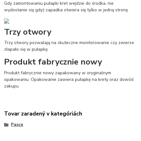
Gdy zamontowaniu pułapki kret wejdzie do środka, nie
wydostanie się gdyż zapadka otwiera się tylko w jedną stronę.
Trzy otwory
Trzy otwory pozwalają na skuteczne monitorowanie czy zwierze
złapało się w pułapkę.
Produkt fabrycznie nowy
Produkt fabrycznie nowy zapakowany w oryginalnym
opakowaniu. Opakowanie zawiera pułapkę na krety oraz dowód
zakupu.
Tovar zaradený v kategóriách
Pasce