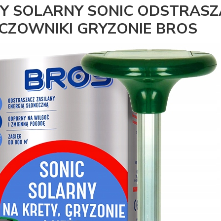
NY SOLARNY SONIC ODSTRASZ
CZOWNIKI GRYZONIE BROS