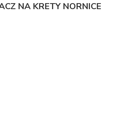
ACZ NA KRETY NORNICE