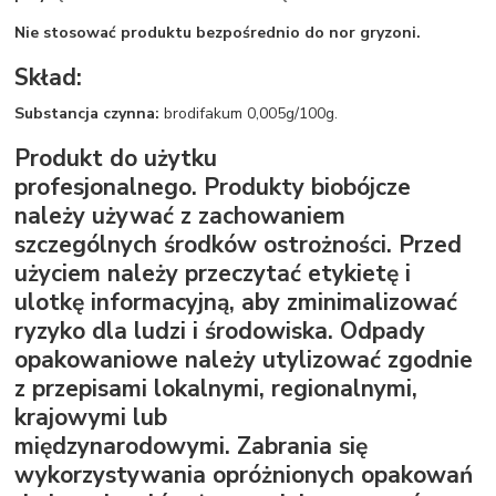
Nie stosować produktu bezpośrednio do nor gryzoni.
Skład:
Substancja czynna:
brodifakum 0,005g/100g.
Produkt do użytku
profesjonalnego. Produkty biobójcze
należy używać z zachowaniem
szczególnych środków ostrożności. Przed
użyciem należy przeczytać etykietę i
ulotkę informacyjną, aby zminimalizować
ryzyko dla ludzi i środowiska. Odpady
opakowaniowe należy utylizować zgodnie
z przepisami lokalnymi, regionalnymi,
krajowymi lub
międzynarodowymi. Zabrania się
wykorzystywania opróżnionych opakowań