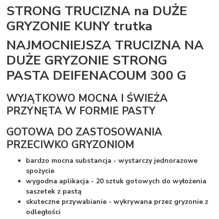
STRONG TRUCIZNA na DUŻE
GRYZONIE KUNY trutka
NAJMOCNIEJSZA TRUCIZNA NA
DUŻE GRYZONIE STRONG
PASTA DEIFENACOUM 300 G
WYJĄTKOWO MOCNA I ŚWIEŻA
PRZYNĘTA W FORMIE PASTY
GOTOWA DO ZASTOSOWANIA
PRZECIWKO GRYZONIOM
bardzo mocna substancja - wystarczy jednorazowe
spożycie
wygodna aplikacja - 20 sztuk gotowych do wyłożenia
saszetek z pastą
skuteczne przywabianie - wykrywana przez gryzonie z
odległości