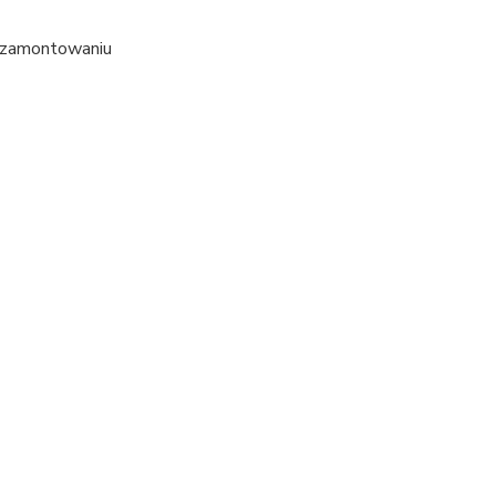
o zamontowaniu