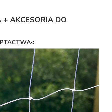
 + AKCESORIA DO
 PTACTWA<