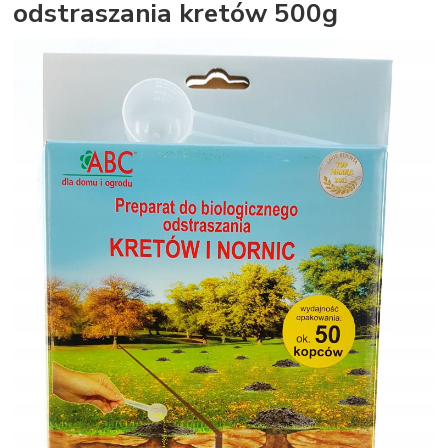
odstraszania kretów 500g