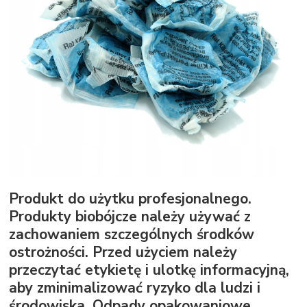
Produkt do użytku profesjonalnego.
Produkty biobójcze należy używać z
zachowaniem szczególnych środków
ostrożności. Przed użyciem należy
przeczytać etykietę i ulotkę informacyjną,
aby zminimalizować ryzyko dla ludzi i
środowiska. Odpady opakowaniowe