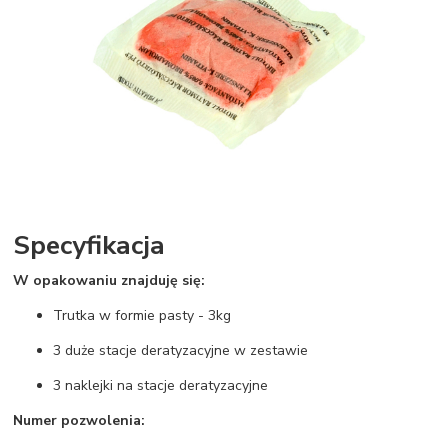
Specyfikacja
W opakowaniu znajduję się:
Trutka w formie pasty - 3kg
3 duże stacje deratyzacyjne w zestawie
3 naklejki na stacje deratyzacyjne
Numer pozwolenia: