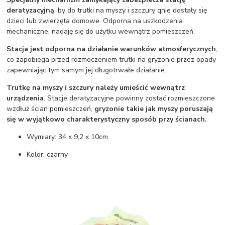
deratyzacyjną
, by do trutki na myszy i szczury qnie dostały się
dzieci lub zwierzęta domowe. Odporna na uszkodzenia
mechaniczne, nadaję się do użytku wewnątrz pomieszczeń.
Stacja jest odporna na działanie warunków atmosferycznych
,
co zapobiega przed rozmoczeniem trutki na gryzonie przez opady
zapewniając tym samym jej długotrwałe działanie.
Trutkę na myszy i szczury należy umieścić wewnątrz
urządzenia
. Stacje deratyzacyjne powinny zostać rozmieszczone
wzdłuż ścian pomieszczeń,
gryzonie takie jak myszy poruszają
się w wyjątkowo charakterystyczny sposób przy ścianach.
Wymiary: 34 x 9,2 x 10cm.
Kolor: czarny