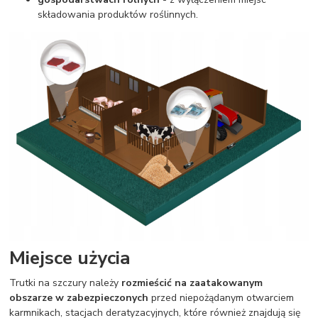
składowania produktów roślinnych.
Miejsce użycia
Trutki na szczury należy
rozmieścić na zaatakowanym
obszarze w zabezpieczonych
przed niepożądanym otwarciem
karmnikach, stacjach deratyzacyjnych, które również znajdują się