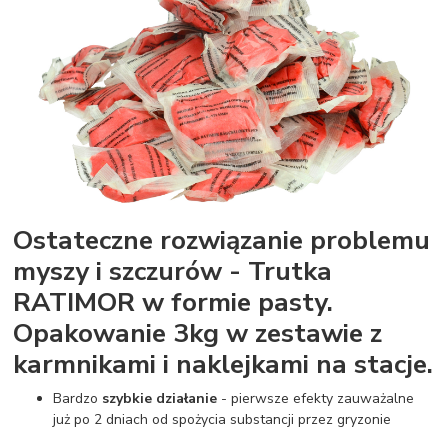
Ostateczne rozwiązanie problemu
myszy i szczurów - Trutka
RATIMOR w formie pasty.
Opakowanie 3kg w zestawie z
karmnikami i naklejkami na stacje.
Bardzo
szybkie działanie
- pierwsze efekty zauważalne
już po 2 dniach od spożycia substancji przez gryzonie