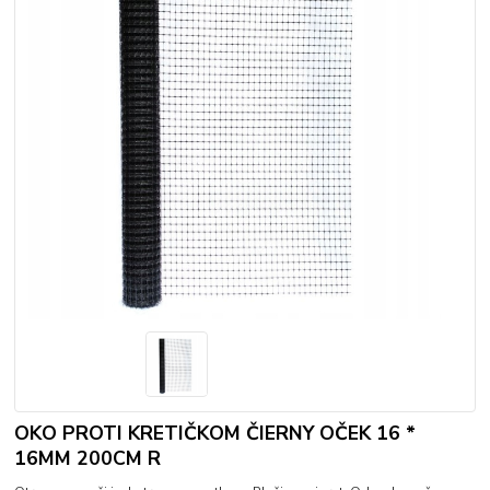
OKO PROTI KRETIČKOM ČIERNY OČEK 16 *
16MM 200CM R