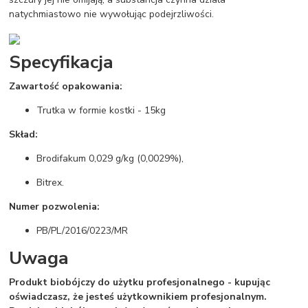
natychmiastowo nie wywołując podejrzliwości.
Specyfikacja
Zawartość opakowania:
Trutka w formie kostki - 15kg
Skład:
Brodifakum 0,029 g/kg (0,0029%),
Bitrex.
Numer pozwolenia:
PB/PL/2016/0223/MR
Uwaga
Produkt biobójczy do użytku profesjonalnego - kupując
oświadczasz, że jesteś użytkownikiem profesjonalnym.