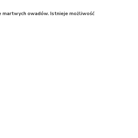
e martwych owadów. Istnieje możliwość