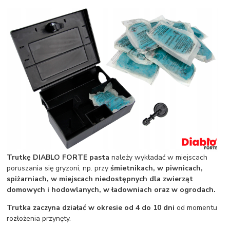
Trutkę DIABLO FORTE pasta
należy wykładać w miejscach
poruszania się gryzoni, np. przy
śmietnikach, w piwnicach,
spiżarniach, w miejscach niedostępnych dla zwierząt
domowych i hodowlanych, w ładowniach oraz w ogrodach.
Trutka zaczyna działać w okresie od 4 do 10 dni
od momentu
rozłożenia przynęty.