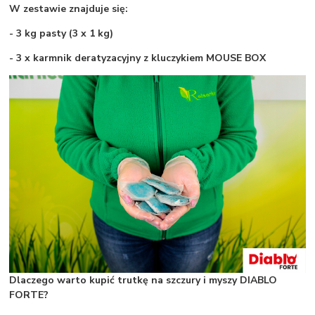
W zestawie znajduje się:
- 3 kg pasty (3 x 1 kg)
- 3 x karmnik deratyzacyjny z kluczykiem MOUSE BOX
Dlaczego warto kupić trutkę na szczury i myszy DIABLO
FORTE?