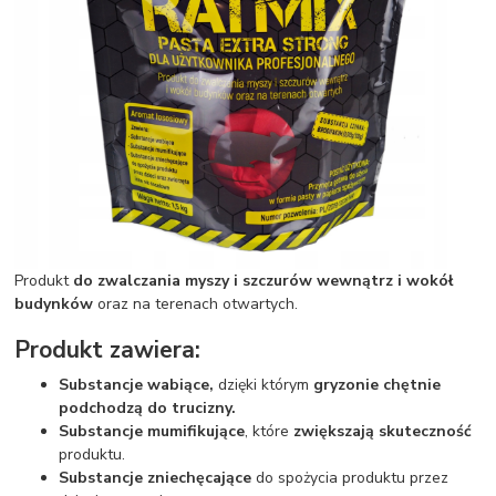
Produkt
do zwalczania myszy i szczurów wewnątrz i wokół
budynków
oraz na terenach otwartych.
Produkt zawiera:
Substancje wabiące,
dzięki którym
gryzonie chętnie
podchodzą do trucizny.
Substancje mumifikujące
, które
zwiększają skuteczność
produktu.
Substancje zniechęcające
do spożycia produktu przez