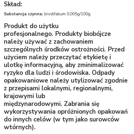
Skład:
Substancja czynna:
brodifakum 0,005g/100g.
Produkt do użytku
profesjonalnego. Produkty biobójcze
należy używać z zachowaniem
szczególnych środków ostrożności. Przed
użyciem należy przeczytać etykietę i
ulotkę informacyjną, aby zminimalizować
ryzyko dla ludzi i środowiska. Odpady
opakowaniowe należy utylizować zgodnie
z przepisami lokalnymi, regionalnymi,
krajowymi lub
międzynarodowymi. Zabrania się
wykorzystywania opróżnionych opakowań
do innych celów (w tym jako surowców
wtórnych).