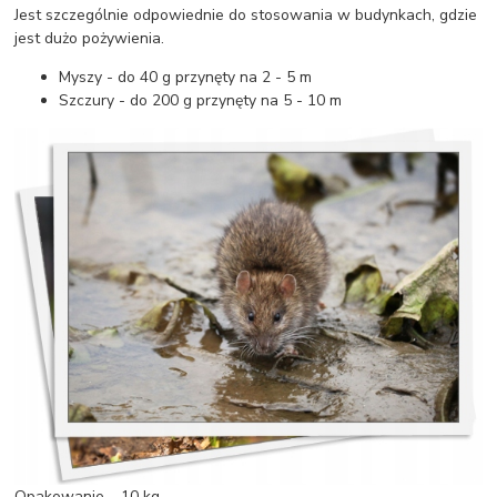
Jest szczególnie odpowiednie do stosowania w budynkach, gdzie
jest dużo pożywienia.
Myszy - do 40 g przynęty na 2 - 5 m
Szczury - do 200 g przynęty na 5 - 10 m
Opakowanie – 10 kg.