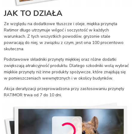
JAK TO DZIAŁA
Ze względu na dodatkowe tłuszcze i oleje, miękka przynęta
Ratimor długo utrzymuje wilgoć i soczystość w każdych
warunkach. Z tych wszystkich powodów, gryzonie stale
powracają do niej, w związku z czym, jest ona 100 procentowo
skuteczna.
Podstawowe składniki przynęty miękkiej oraz różne dodatki
zwiększają atrakcyjność produktu. Dlatego szkodniki wolą wybrać
miękkie przynęty niż inne produkty spożywcze, które znajdują się
w pomieszczeniach wewnętrznych i w okolicy budynków.
Akcja deratyzacji przeprowadzona przy zastosowaniu przynęty
RATIMOR trwa od 7 do 10 dni.