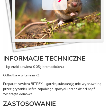
INFORMACJE TECHNICZNE
1 kg trutki zawiera 0,05g bromadiolonu.
Odtrutka – witamina K1
Preparat zawiera BITREX – gorzką substancję (nie wyczuwalną
przez gryzonie), która zapobiega spożyciu przez dzieci bądź
zwierzęta domowe
ZASTOSOWANIE