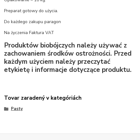
Preparat gotowy do użycia.
Do każdego zakupu paragon
Na życzenia Faktura VAT
Produktów biobójczych należy używać z
zachowaniem środków ostrożności. Przed
każdym użyciem należy przeczytać
etykietę i informacje dotyczące produktu.
Tovar zaradený v kategóriách
Pasty