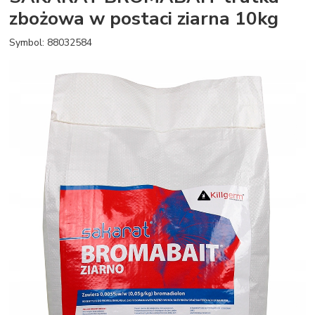
zbożowa w postaci ziarna 10kg
Symbol: 88032584