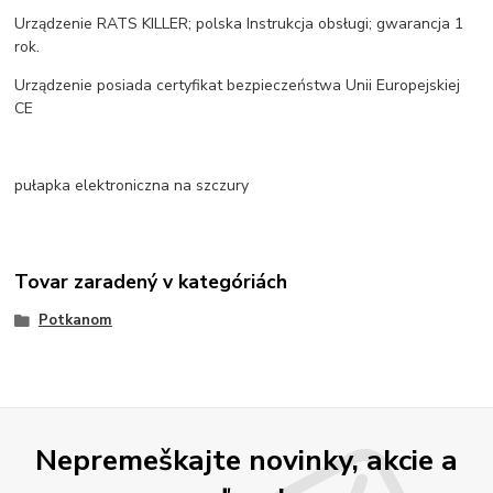
Urządzenie RATS KILLER; polska Instrukcja obsługi; gwarancja 1
rok.
Urządzenie posiada certyfikat bezpieczeństwa Unii Europejskiej
CE
pułapka elektroniczna na szczury
Tovar zaradený v kategóriách
Potkanom
Nepremeškajte novinky, akcie a