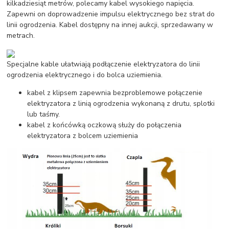
kilkadziesiąt metrów, polecamy kabel wysokiego napięcia.
Zapewni on doprowadzenie impulsu elektrycznego bez strat do
linii ogrodzenia. Kabel dostępny na innej aukcji, sprzedawany w
metrach.
Specjalne kable ułatwiają podłączenie elektryzatora do linii
ogrodzenia elektrycznego i do bolca uziemienia.
kabel z klipsem zapewnia bezproblemowe połączenie
elektryzatora z linią ogrodzenia wykonaną z drutu, splotki
lub taśmy.
kabel z końcówką oczkową służy do połączenia
elektryzatora z bolcem uziemienia