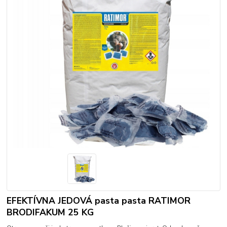
EFEKTÍVNA JEDOVÁ pasta pasta RATIMOR
BRODIFAKUM 25 KG