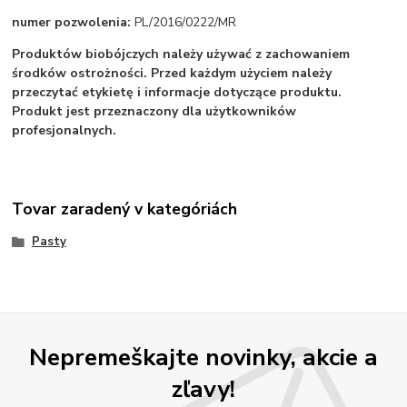
numer pozwolenia:
PL/2016/0222/MR
Produktów biobójczych należy używać z zachowaniem
środków ostrożności. Przed każdym użyciem należy
przeczytać etykietę i informacje dotyczące produktu.
Produkt jest przeznaczony dla użytkowników
profesjonalnych.
Tovar zaradený v kategóriách
Pasty
Nepremeškajte novinky, akcie a
zľavy!