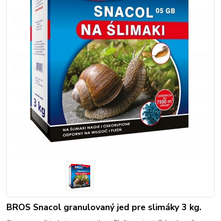
BROS Snacol granulovaný jed pre slimáky 3 kg.