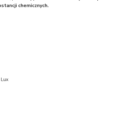
stancji chemicznych.
 Lux