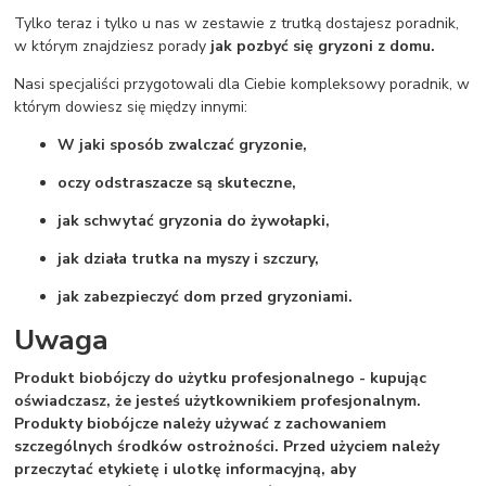
Tylko teraz i tylko u nas w zestawie z trutką dostajesz poradnik,
w którym znajdziesz porady
jak pozbyć się gryzoni z domu.
Nasi specjaliści przygotowali dla Ciebie kompleksowy poradnik, w
którym dowiesz się między innymi:
W jaki sposób zwalczać gryzonie,
oczy odstraszacze są skuteczne,
jak schwytać gryzonia do żywołapki,
jak działa trutka na myszy i szczury,
jak zabezpieczyć dom przed gryzoniami.
Uwaga
Produkt biobójczy do użytku profesjonalnego - kupując
oświadczasz, że jesteś użytkownikiem profesjonalnym.
Produkty biobójcze należy używać z zachowaniem
szczególnych środków ostrożności. Przed użyciem należy
przeczytać etykietę i ulotkę informacyjną, aby