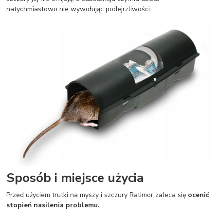
natychmiastowo nie wywołując podejrzliwości.
Sposób i miejsce użycia
Przed użyciem trutki na myszy i szczury Ratimor zaleca się
ocenić
stopień nasilenia problemu.