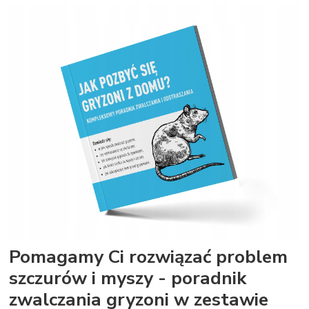
Pomagamy Ci rozwiązać problem
szczurów i myszy - poradnik
zwalczania gryzoni w zestawie