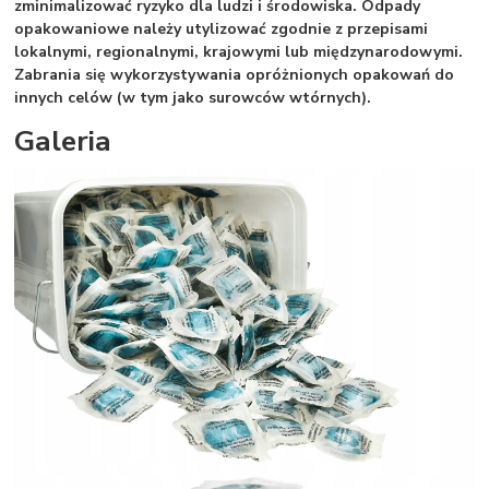
zminimalizować ryzyko dla ludzi i środowiska. Odpady
opakowaniowe należy utylizować zgodnie z przepisami
lokalnymi, regionalnymi, krajowymi lub międzynarodowymi.
Zabrania się wykorzystywania opróżnionych opakowań do
innych celów (w tym jako surowców wtórnych).
Galeria